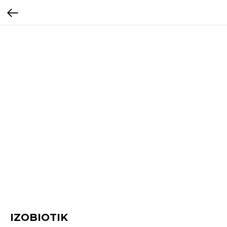
IZOBIOTIK