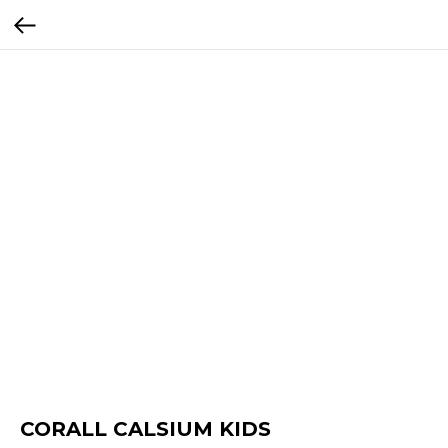
CORALL CALSIUM KIDS